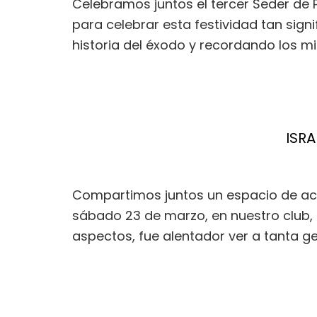
Celebramos juntos el tercer Seder de 
para celebrar esta festividad tan signi
historia del éxodo y recordando los mi
ISRA
Compartimos juntos un espacio de actua
sábado 23 de marzo, en nuestro club, t
aspectos, fue alentador ver a tanta ge