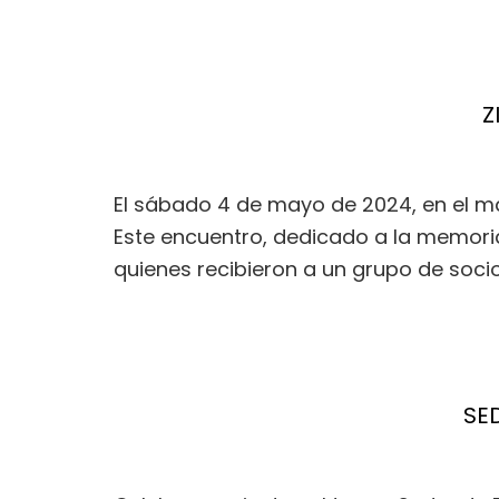
Z
El sábado 4 de mayo de 2024, en el ma
Este encuentro, dedicado a la memoria
quienes recibieron a un grupo de soci
SE